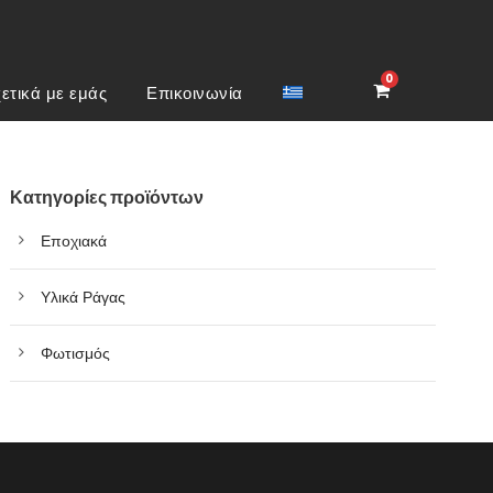
0
ετικά με εμάς
Επικοινωνία
Κατηγορίες προϊόντων
Εποχιακά
Υλικά Ράγας
Φωτισμός