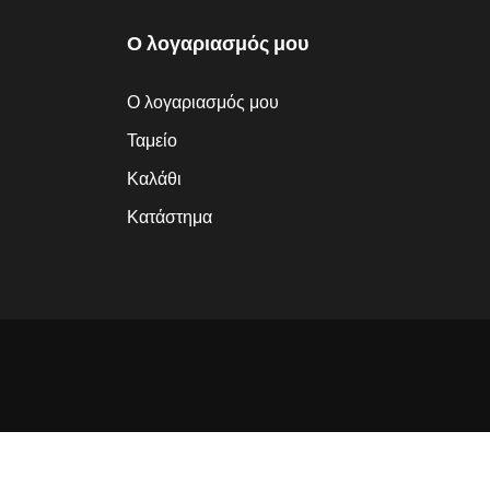
Ο λογαριασμός μου
Ο λογαριασμός μου
Ταμείο
Καλάθι
Κατάστημα