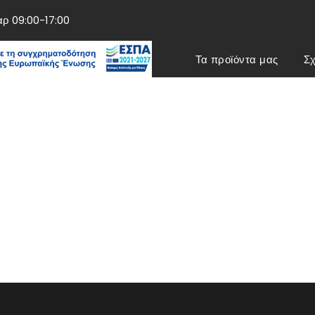
αρ 09:00-17:00
Τα προϊόντα μας
Σχ