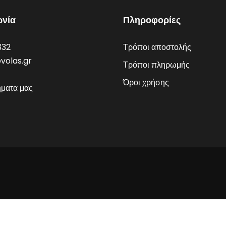
ωνία
Πληροφορίες
332
Τρόποι αποστολής
volas.gr
Τρόποι πληρωμής
Όροι χρήσης
ήματα μας