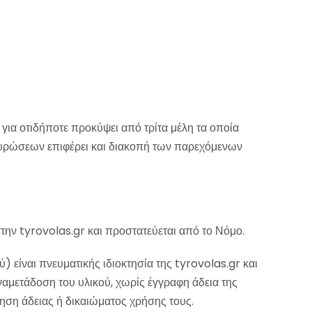
 για οτιδήποτε προκύψει από τρίτα μέλη τα οποία
 κυρώσεων επιφέρει και διακοπή των παρεχόμενων
την tyrovolas.gr και προστατεύεται από το Νόμο.
 είναι πνευματικής ιδιοκτησία της tyrovolas.gr και
αμετάδοση του υλικού, χωρίς έγγραφη άδεια της
ρηση άδειας ή δικαιώματος χρήσης τους.