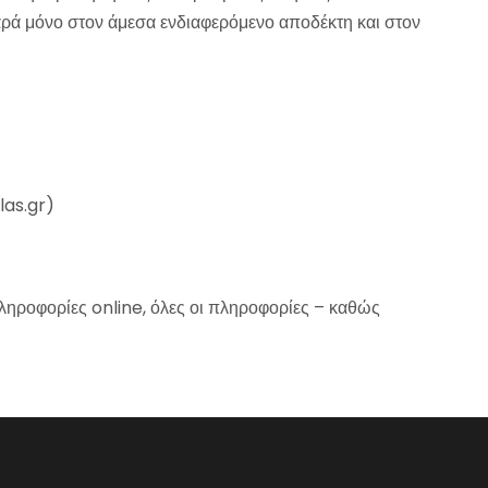
αρά μόνο στον άμεσα ενδιαφερόμενο αποδέκτη και στον
las.gr)
ληροφορίες online, όλες οι πληροφορίες – καθώς