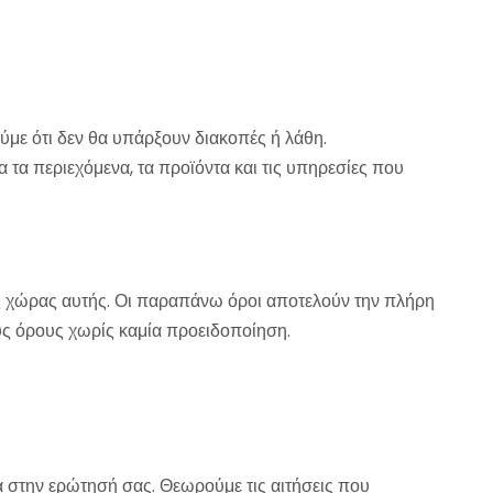
με ότι δεν θα υπάρξουν διακοπές ή λάθη.
 τα περιεχόμενα, τα προϊόντα και τις υπηρεσίες που
ης χώρας αυτής. Οι παραπάνω όροι αποτελούν την πλήρη
ους όρους χωρίς καμία προειδοποίηση.
ά στην ερώτησή σας. Θεωρούμε τις αιτήσεις που