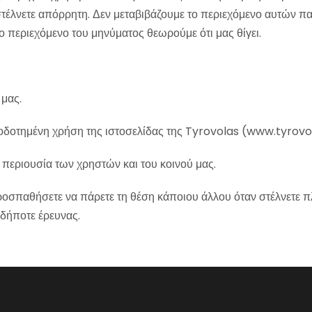
τέλνετε απόρρητη. Δεν μεταβιβάζουμε το περιεχόμενο αυτών π
ο περιεχόμενο του μηνύματος θεωρούμε ότι μας θίγει.
 μας.
ιοδοτημένη χρήση της ιστοσελίδας της Tyrovolas (www.tyrovo
περιουσία των χρηστών και του κοινού μας.
ροσπαθήσετε να πάρετε τη θέση κάποιου άλλου όταν στέλνετε π
σδήποτε έρευνας.