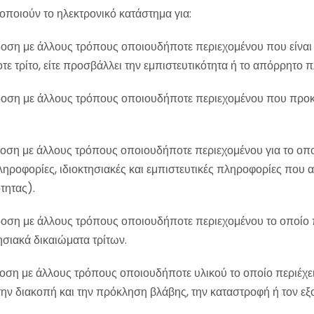
ποιούν το ηλεκτρονικό κατάστημα για:
δοση με άλλους τρόπους οποιουδήποτε περιεχομένου που είνα
τε τρίτο, είτε προσβάλλει την εμπιστευτικότητα ή το απόρρη
δοση με άλλους τρόπους οποιουδήποτε περιεχομένου που προ
οση με άλλους τρόπους οποιουδήποτε περιεχομένου για το οπ
 πληροφορίες, ιδιοκτησιακές και εμπιστευτικές πληροφορίες π
τητας).
οση με άλλους τρόπους οποιουδήποτε περιεχομένου το οποίο π
ησιακά δικαιώματα τρίτων.
οση με άλλους τρόπους οποιουδήποτε υλικού το οποίο περιέχει
ην διακοπή και την πρόκληση βλάβης, την καταστροφή ή τον εξ