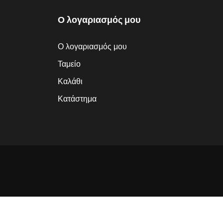
Ο λογαριασμός μου
Ο λογαριασμός μου
Ταμείο
Καλάθι
Κατάστημα