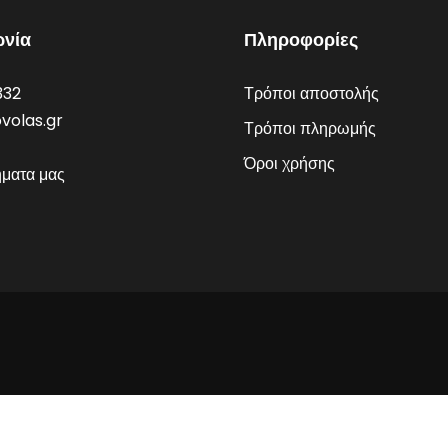
ωνία
Πληροφορίες
332
Τρόποι αποστολής
volas.gr
Τρόποι πληρωμής
Όροι χρήσης
ήματα μας