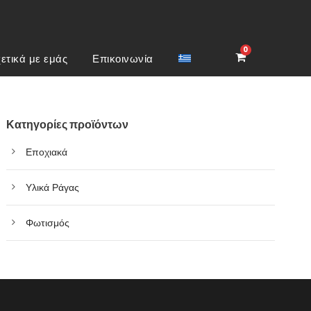
0
ετικά με εμάς
Επικοινωνία
Κατηγορίες προϊόντων
Εποχιακά
Υλικά Ράγας
Φωτισμός