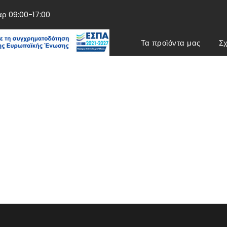
αρ 09:00-17:00
Τα προϊόντα μας
Σχ