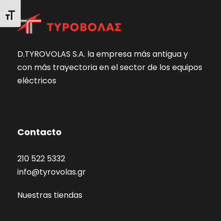
Alternar tamaño de letra
D.TYROVOLAS S.A. la empresa más antigua y
con más trayectoria en el sector de los equipos
eléctricos
Contacto
210 522 5332
info@tyrovolas.gr
Nuestras tiendas