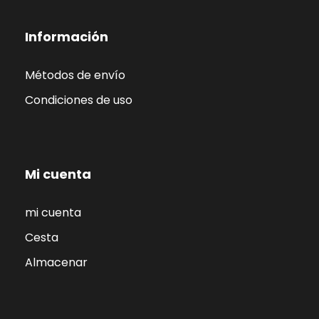
Información
Métodos de envío
Condiciones de uso
Mi cuenta
mi cuenta
Cesta
Almacenar