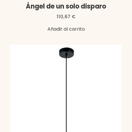
Ángel de un solo disparo
110,67
€
Añadir al carrito