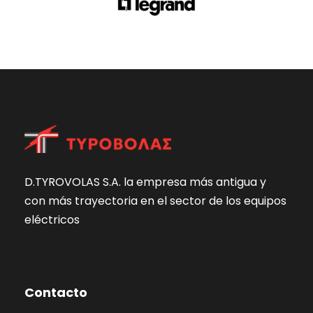
D.TYROVOLAS S.A. la empresa más antigua y
con más trayectoria en el sector de los equipos
eléctricos
Contacto