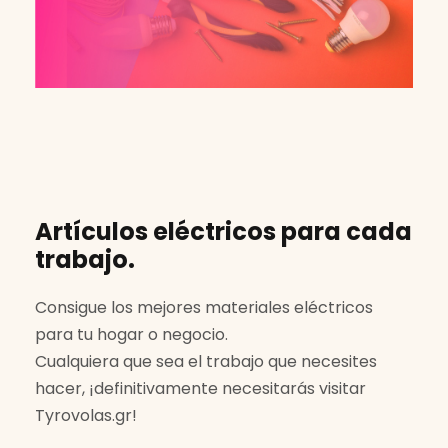
Artículos eléctricos para cada
trabajo.
Consigue los mejores materiales eléctricos
para tu hogar o negocio.
Cualquiera que sea el trabajo que necesites
hacer, ¡definitivamente necesitarás visitar
Tyrovolas.gr!