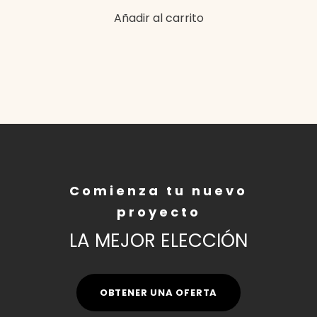
Añadir al carrito
Comienza tu nuevo
proyecto
LA MEJOR ELECCIÓN
OBTENER UNA OFERTA