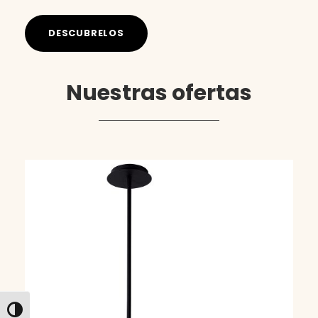
DESCUBRELOS
Nuestras ofertas
Alternar alto contraste