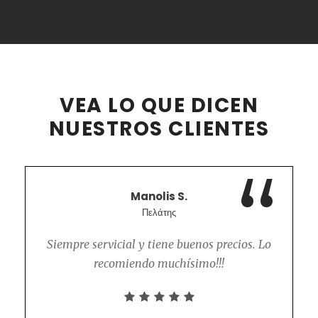
VEA LO QUE DICEN
NUESTROS CLIENTES
“
Manolis S.
Πελάτης
Siempre servicial y tiene buenos precios. Lo
recomiendo muchísimo!!!