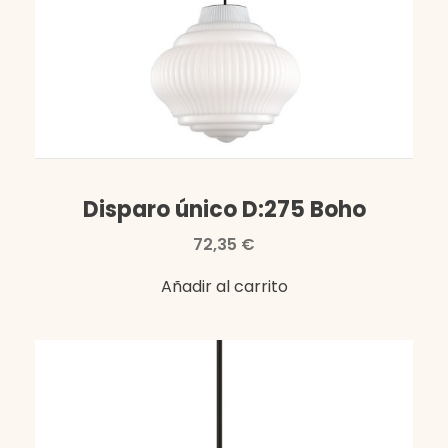
Disparo único D:275 Boho
72,35
€
Añadir al carrito