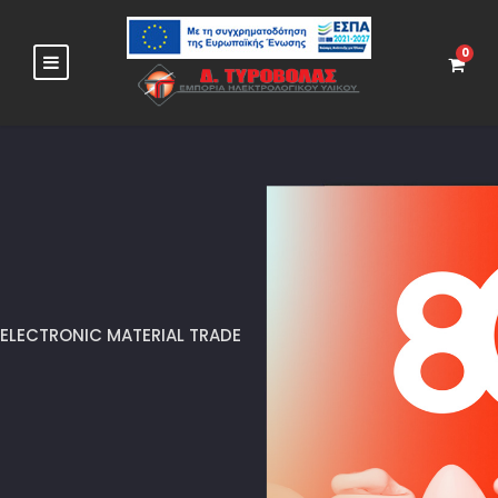
0
ELECTRONIC MATERIAL TRADE