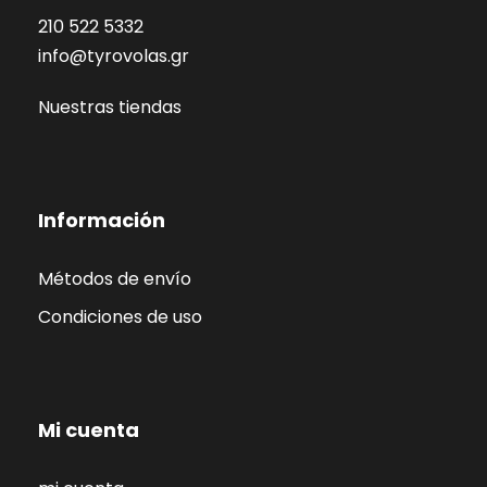
210 522 5332
info@tyrovolas.gr
Nuestras tiendas
Información
Métodos de envío
Condiciones de uso
Mi cuenta