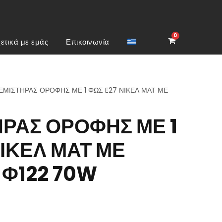
0
ετικά με εμάς
Επικοινωνία
ΕΜΙΣΤΗΡΑΣ ΟΡΟΦΗΣ ΜΕ 1 ΦΩΣ E27 ΝΙΚΕΛ ΜΑΤ ΜΕ
ΡΑΣ ΟΡΟΦΗΣ ΜΕ 1
ΝΙΚΕΛ ΜΑΤ ΜΕ
Φ122 70W