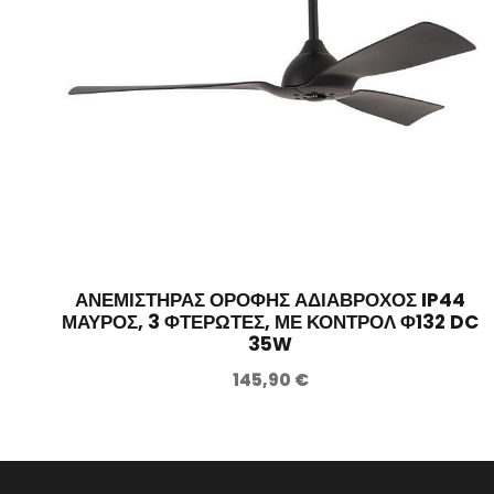
ΑΝΕΜΙΣΤΗΡΑΣ ΟΡΟΦΗΣ ΑΔΙΑΒΡΟΧΟΣ IP44
ΜΑΥΡΟΣ, 3 ΦΤΕΡΩΤΕΣ, ΜΕ ΚΟΝΤΡΟΛ Φ132 DC
35W
145,90
€