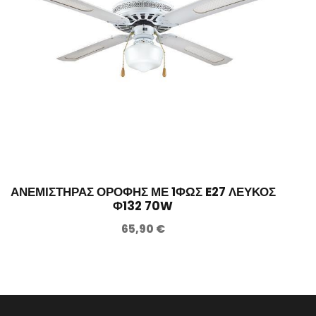
ΑΝΕΜΙΣΤΗΡΑΣ ΟΡΟΦΗΣ ΜΕ 1ΦΩΣ E27 ΛΕΥΚΟΣ
Φ132 70W
65,90
€